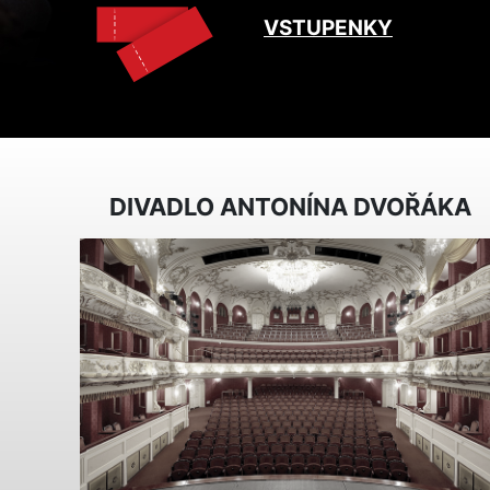
VSTUPENKY
DIVADLO ANTONÍNA DVOŘÁKA