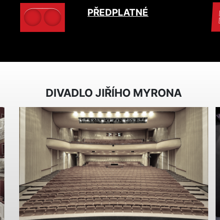
PŘEDPLATNÉ
DIVADLO JIŘÍHO MYRONA