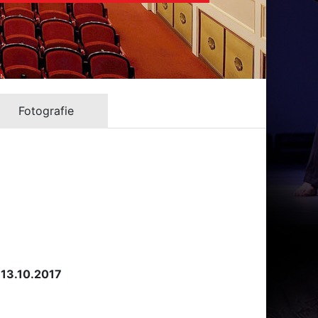
Fotografie
 13.10.2017