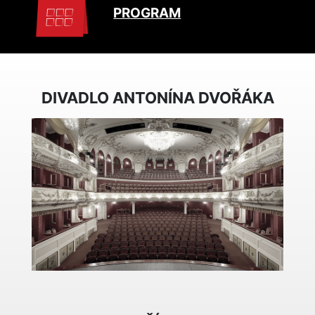
PROGRAM
DIVADLO ANTONÍNA DVOŘÁKA