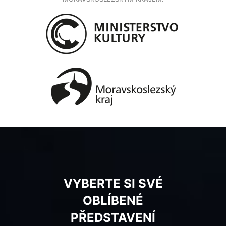
VYBERTE SI SVÉ
OBLÍBENÉ
PŘEDSTAVENÍ