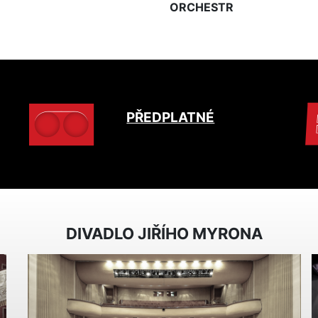
ORCHESTR
PŘEDPLATNÉ
DIVADLO JIŘÍHO MYRONA