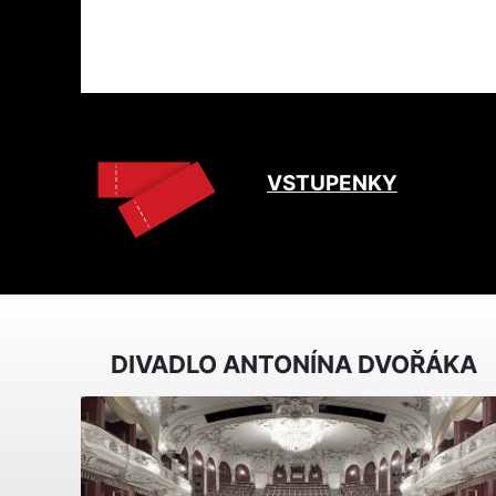
VSTUPENKY
DIVADLO ANTONÍNA DVOŘÁKA