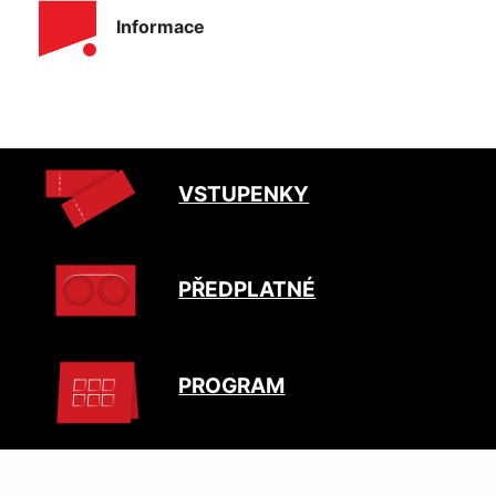
Informace
VSTUPENKY
PŘEDPLATNÉ
PROGRAM