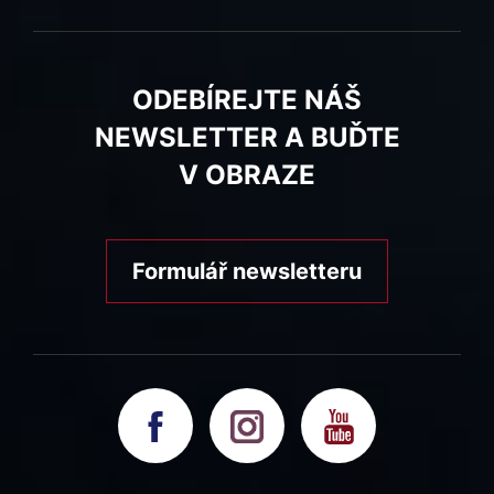
ODEBÍREJTE NÁŠ
NEWSLETTER A BUĎTE
V OBRAZE
Formulář newsletteru