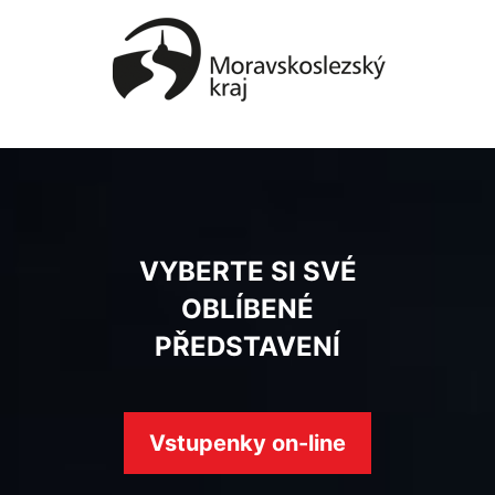
VYBERTE SI SVÉ
OBLÍBENÉ
PŘEDSTAVENÍ
Vstupenky on-line