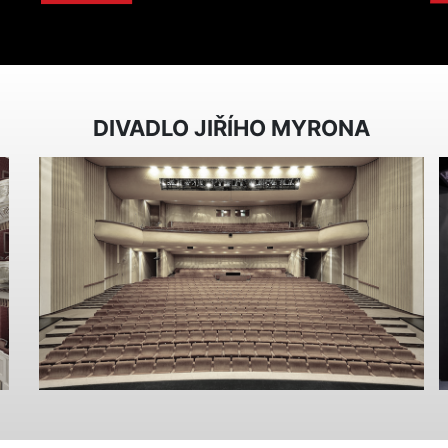
DIVADLO JIŘÍHO MYRONA