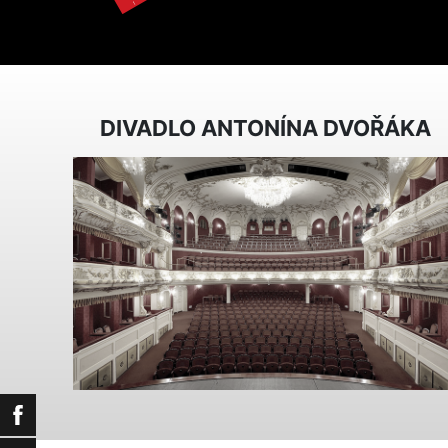
DIVADLO ANTONÍNA DVOŘÁKA
Facebook