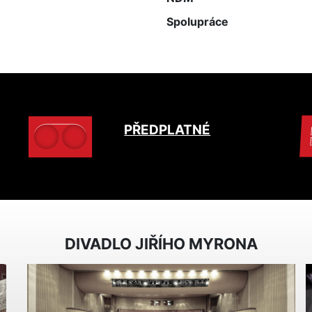
Spolupráce
PŘEDPLATNÉ
DIVADLO JIŘÍHO MYRONA