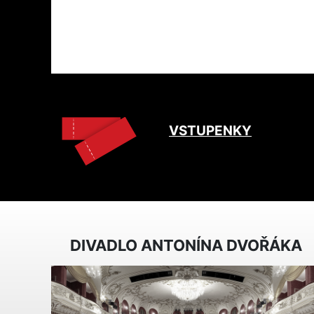
VSTUPENKY
DIVADLO ANTONÍNA DVOŘÁKA