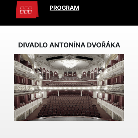
PROGRAM
DIVADLO ANTONÍNA DVOŘÁKA