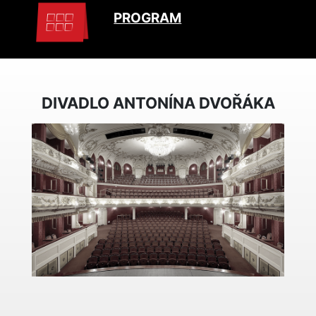
PROGRAM
DIVADLO ANTONÍNA DVOŘÁKA