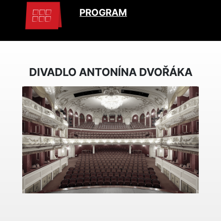
PROGRAM
DIVADLO ANTONÍNA DVOŘÁKA