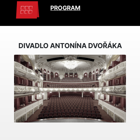
PROGRAM
DIVADLO ANTONÍNA DVOŘÁKA