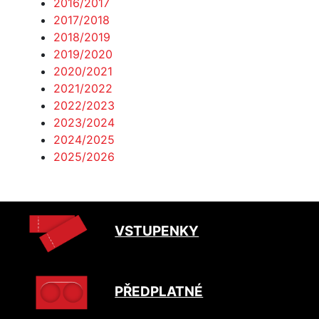
2016/2017
2017/2018
2018/2019
2019/2020
2020/2021
2021/2022
2022/2023
2023/2024
2024/2025
2025/2026
VSTUPENKY
PŘEDPLATNÉ