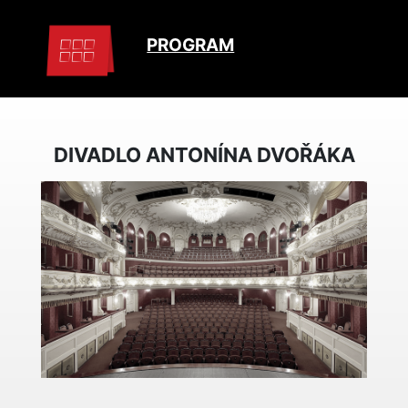
PROGRAM
DIVADLO ANTONÍNA DVOŘÁKA