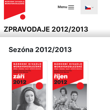
Menu
ZPRAVODAJE 2012/2013
Sezóna 2012/2013