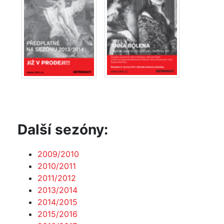
Další sezóny:
2009/2010
2010/2011
2011/2012
2013/2014
2014/2015
2015/2016