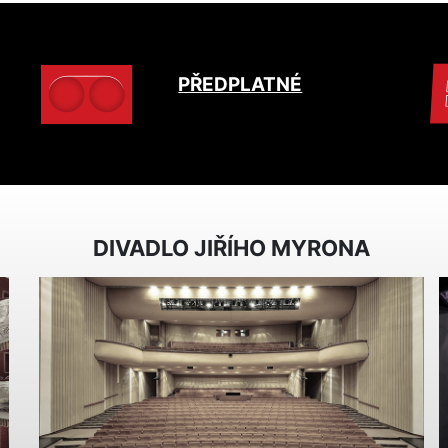
PŘEDPLATNÉ
DIVADLO JIŘÍHO MYRONA