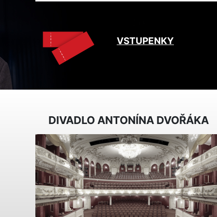
VSTUPENKY
DIVADLO ANTONÍNA DVOŘÁKA