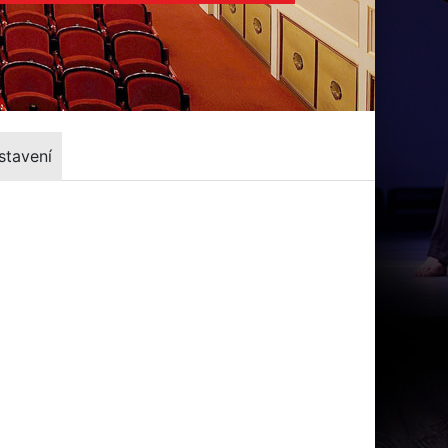
stavení