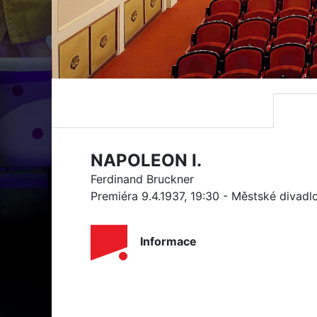
NAPOLEON I.
Ferdinand Bruckner
Premiéra 9.4.1937, 19:30 - Městské divadl
Informace