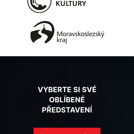
VYBERTE SI SVÉ
OBLÍBENÉ
PŘEDSTAVENÍ