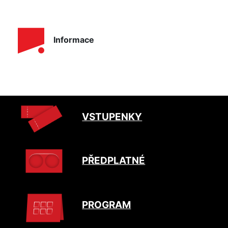
Informace
VSTUPENKY
PŘEDPLATNÉ
PROGRAM