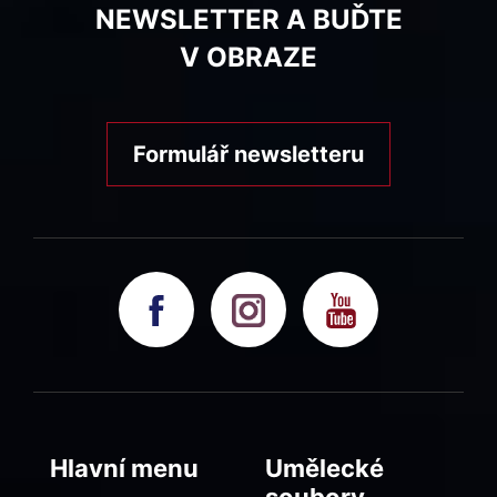
NEWSLETTER A BUĎTE
V OBRAZE
Formulář newsletteru
Hlavní menu
Umělecké