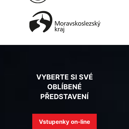
VYBERTE SI SVÉ
OBLÍBENÉ
PŘEDSTAVENÍ
Vstupenky on-line