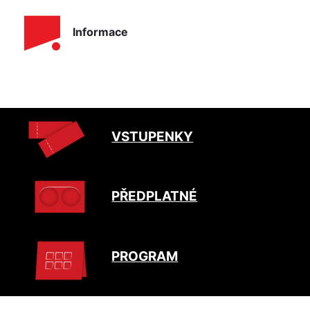
Informace
VSTUPENKY
PŘEDPLATNÉ
PROGRAM