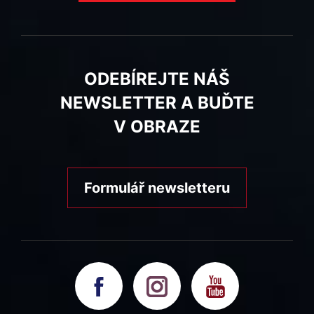
ODEBÍREJTE NÁŠ
NEWSLETTER A BUĎTE
V OBRAZE
Formulář newsletteru