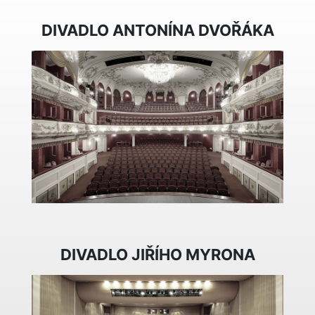
DIVADLO ANTONÍNA DVOŘÁKA
DIVADLO JIŘÍHO MYRONA