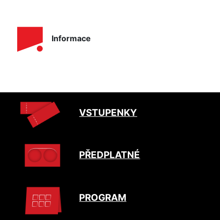
Informace
VSTUPENKY
PŘEDPLATNÉ
PROGRAM