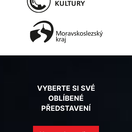
VYBERTE SI SVÉ
OBLÍBENÉ
PŘEDSTAVENÍ