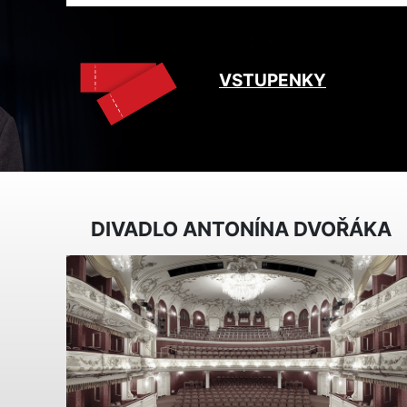
VSTUPENKY
DIVADLO ANTONÍNA DVOŘÁKA