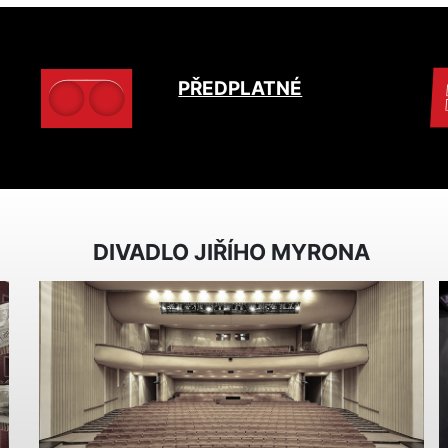
PŘEDPLATNÉ
DIVADLO JIŘÍHO MYRONA