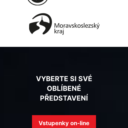
VYBERTE SI SVÉ
OBLÍBENÉ
PŘEDSTAVENÍ
Vstupenky on-line