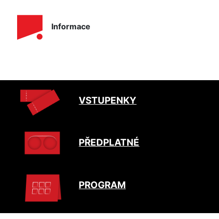
Informace
VSTUPENKY
PŘEDPLATNÉ
PROGRAM