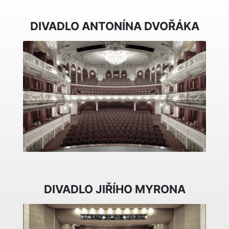
DIVADLO ANTONÍNA DVOŘÁKA
DIVADLO JIŘÍHO MYRONA