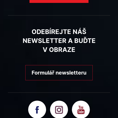
ODEBÍREJTE NÁŠ
NEWSLETTER A BUĎTE
V OBRAZE
Formulář newsletteru