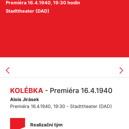
Premiéra 16.4.1940, 19:30 hodin
Stadttheater (DAD)
KOLÉBKA
- Premiéra 16.4.1940
Alois Jirásek
Premiéra 16.4.1940, 19:30 - Stadttheater (DAD)
Realizační tým