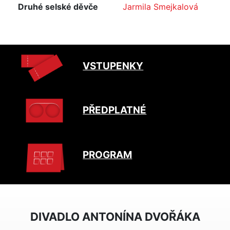
Druhé selské děvče
Jarmila Smejkalová
VSTUPENKY
PŘEDPLATNÉ
PROGRAM
DIVADLO ANTONÍNA DVOŘÁKA