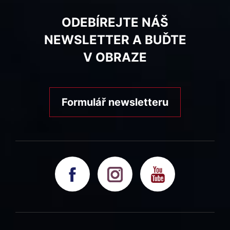
ODEBÍREJTE NÁŠ
NEWSLETTER A BUĎTE
V OBRAZE
Formulář newsletteru