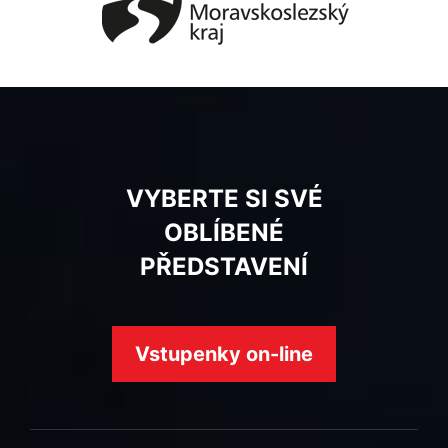
VYBERTE SI SVÉ
OBLÍBENÉ
PŘEDSTAVENÍ
Vstupenky on-line