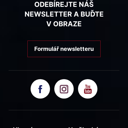
ODEBÍREJTE NÁŠ
NEWSLETTER A BUĎTE
V OBRAZE
Formulář newsletteru