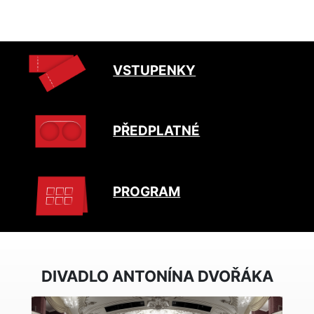
VSTUPENKY
PŘEDPLATNÉ
PROGRAM
DIVADLO ANTONÍNA DVOŘÁKA