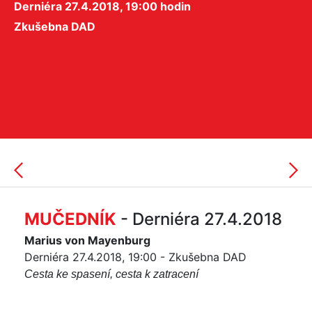
Derniéra 27.4.2018, 19:00 hodin
Zkušebna DAD
MUČEDNÍK
- Derniéra 27.4.2018
Marius von Mayenburg
Derniéra 27.4.2018, 19:00 - Zkušebna DAD
Cesta ke spasení, cesta k zatracení