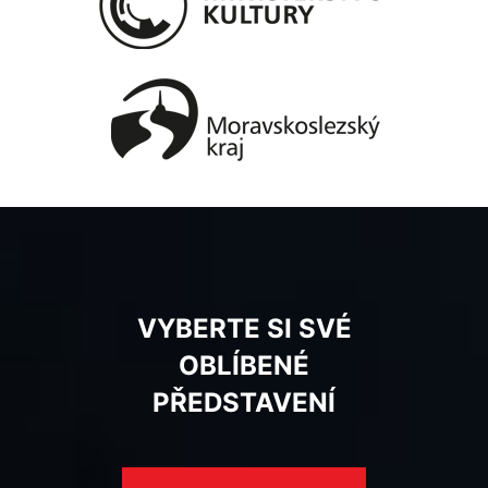
VYBERTE SI SVÉ
OBLÍBENÉ
PŘEDSTAVENÍ