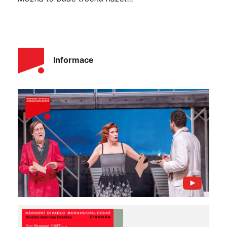
Informace