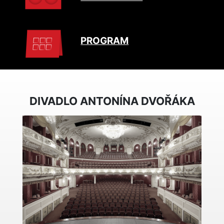
PROGRAM
DIVADLO ANTONÍNA DVOŘÁKA