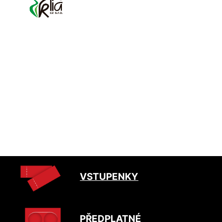
VSTUPENKY
PŘEDPLATNÉ