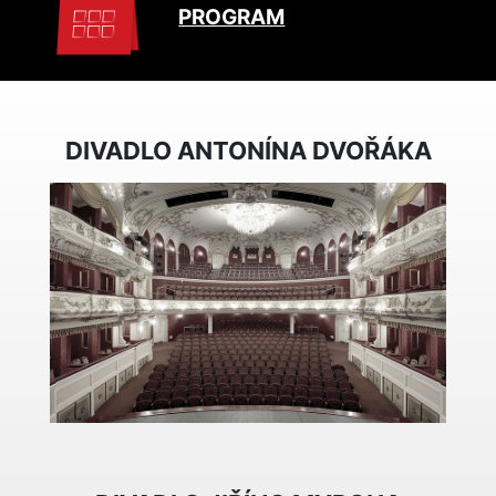
PROGRAM
DIVADLO ANTONÍNA DVOŘÁKA