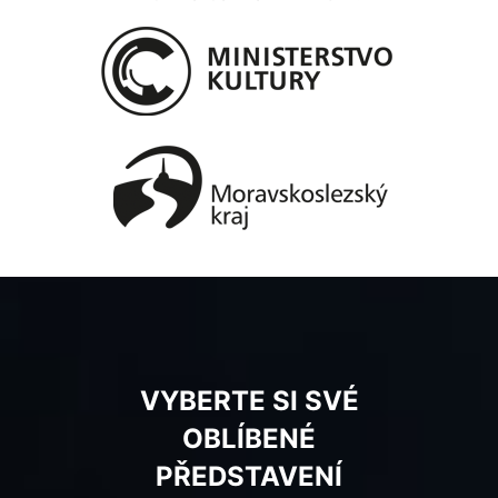
VYBERTE SI SVÉ
OBLÍBENÉ
PŘEDSTAVENÍ