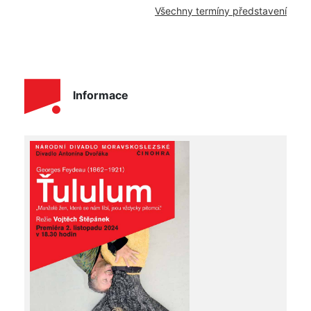
Všechny termíny představení
Informace