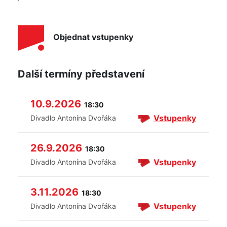
Objednat vstupenky
Další termíny představení
10.9.2026
18:30
Vstupenky
Divadlo Antonína Dvořáka
26.9.2026
18:30
Vstupenky
Divadlo Antonína Dvořáka
3.11.2026
18:30
Vstupenky
Divadlo Antonína Dvořáka