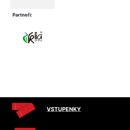
Partneři:
VSTUPENKY