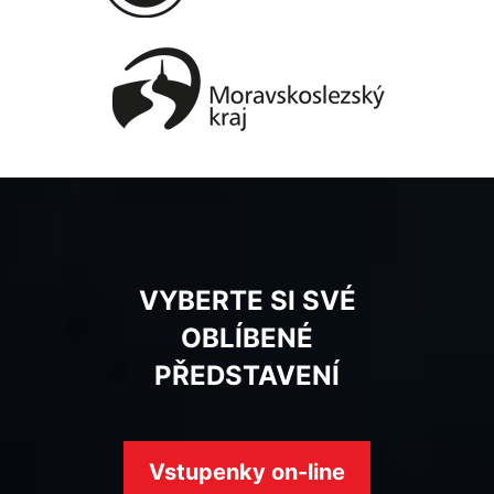
VYBERTE SI SVÉ
OBLÍBENÉ
PŘEDSTAVENÍ
Vstupenky on-line