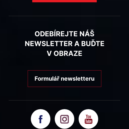
ODEBÍREJTE NÁŠ
NEWSLETTER A BUĎTE
V OBRAZE
Formulář newsletteru