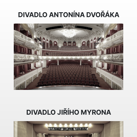
DIVADLO ANTONÍNA DVOŘÁKA
DIVADLO JIŘÍHO MYRONA