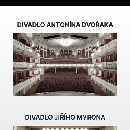
DIVADLO ANTONÍNA DVOŘÁKA
DIVADLO JIŘÍHO MYRONA