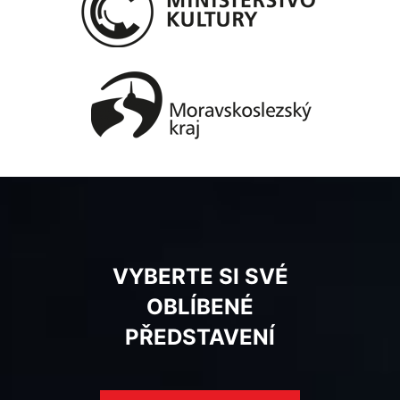
VYBERTE SI SVÉ
OBLÍBENÉ
PŘEDSTAVENÍ