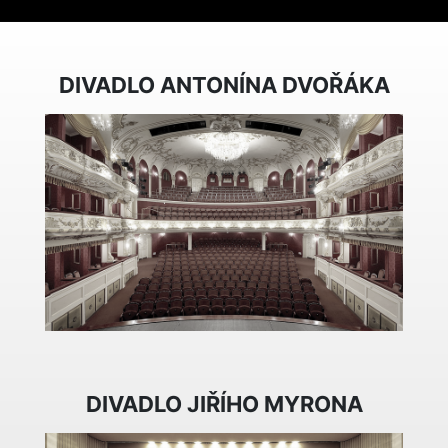
DIVADLO ANTONÍNA DVOŘÁKA
DIVADLO JIŘÍHO MYRONA