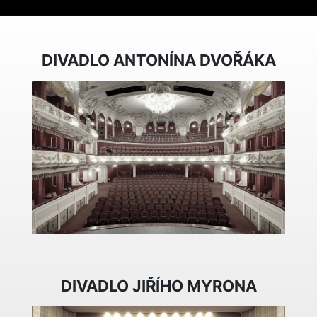
DIVADLO ANTONÍNA DVOŘÁKA
DIVADLO JIŘÍHO MYRONA