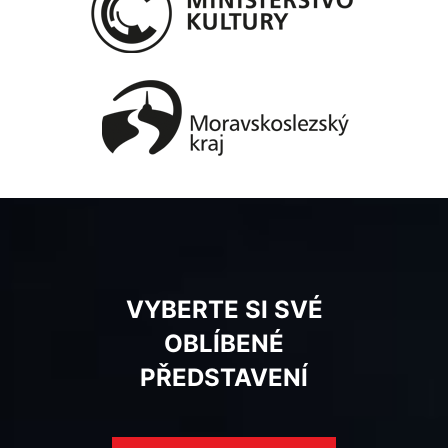
VYBERTE SI SVÉ
OBLÍBENÉ
PŘEDSTAVENÍ