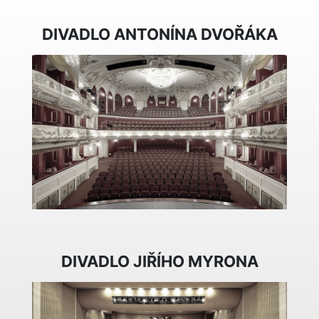
DIVADLO ANTONÍNA DVOŘÁKA
DIVADLO JIŘÍHO MYRONA