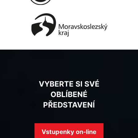
VYBERTE SI SVÉ
OBLÍBENÉ
PŘEDSTAVENÍ
Vstupenky on-line