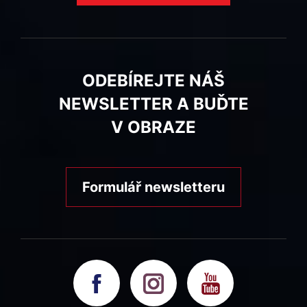
ODEBÍREJTE NÁŠ
NEWSLETTER A BUĎTE
V OBRAZE
Formulář newsletteru