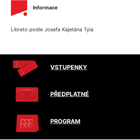
Informace
Libreto podle Josefa Kajetána Tyla
VSTUPENKY
PŘEDPLATNÉ
PROGRAM