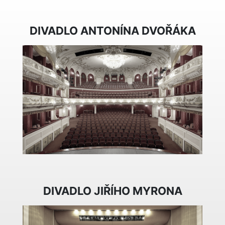
DIVADLO ANTONÍNA DVOŘÁKA
DIVADLO JIŘÍHO MYRONA