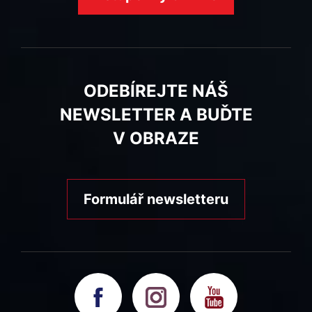
ODEBÍREJTE NÁŠ
NEWSLETTER A BUĎTE
V OBRAZE
Formulář newsletteru