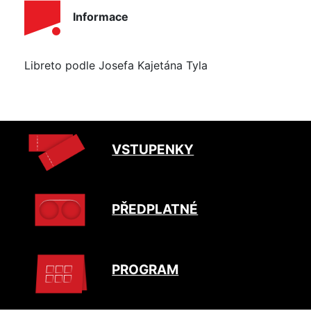
Informace
Libreto podle Josefa Kajetána Tyla
VSTUPENKY
PŘEDPLATNÉ
PROGRAM