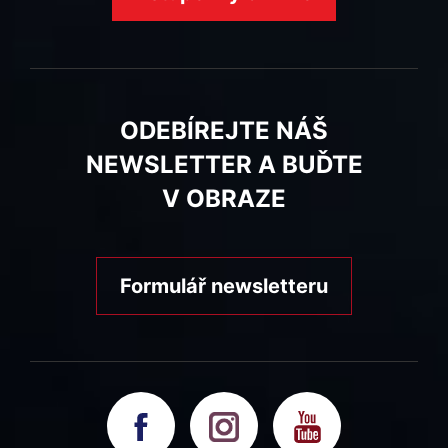
ODEBÍREJTE NÁŠ
NEWSLETTER A BUĎTE
V OBRAZE
Formulář newsletteru