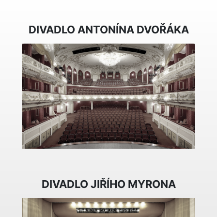
DIVADLO ANTONÍNA DVOŘÁKA
DIVADLO JIŘÍHO MYRONA