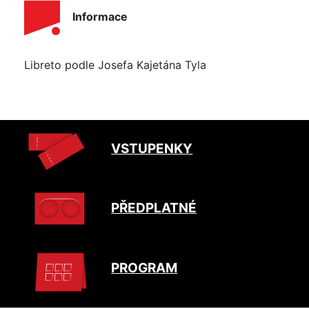
Informace
Libreto podle Josefa Kajetána Tyla
VSTUPENKY
PŘEDPLATNÉ
PROGRAM