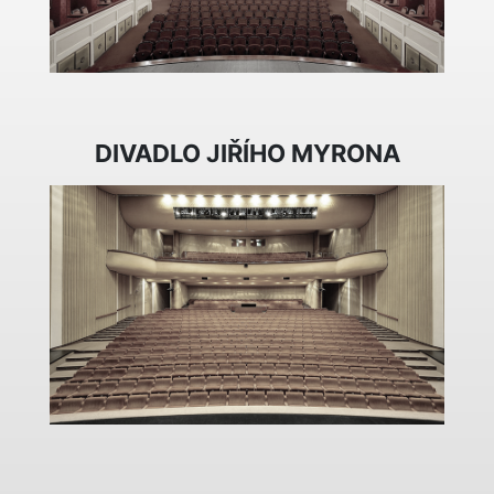
DIVADLO JIŘÍHO MYRONA