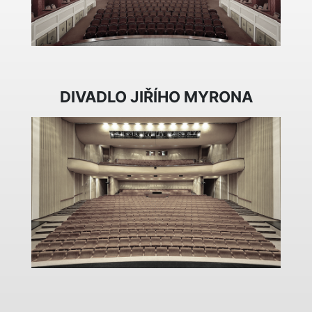
DIVADLO JIŘÍHO MYRONA