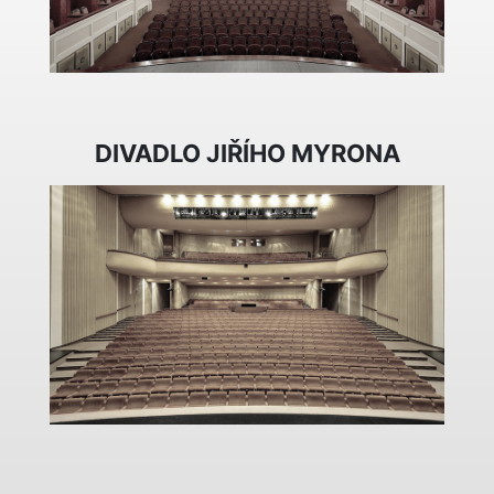
DIVADLO JIŘÍHO MYRONA