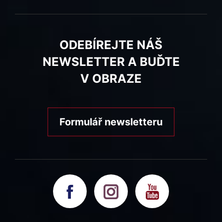
ODEBÍREJTE NÁŠ
NEWSLETTER A BUĎTE
V OBRAZE
Formulář newsletteru