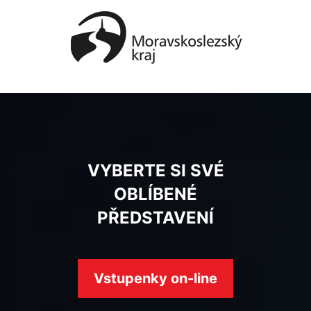
VYBERTE SI SVÉ
OBLÍBENÉ
PŘEDSTAVENÍ
Vstupenky on-line