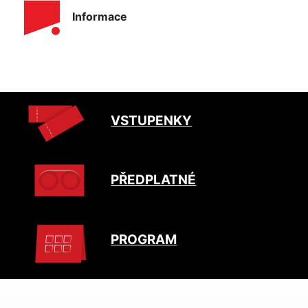
Informace
VSTUPENKY
PŘEDPLATNÉ
PROGRAM