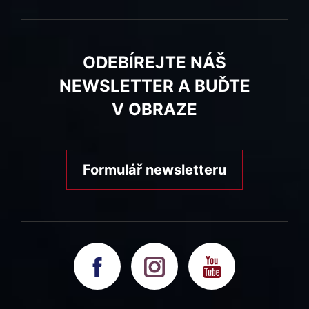
ODEBÍREJTE NÁŠ
NEWSLETTER A BUĎTE
V OBRAZE
Formulář newsletteru