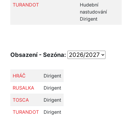
TURANDOT
Hudební
nastudování
Dirigent
Obsazení - Sezóna:
HRÁČ
Dirigent
RUSALKA
Dirigent
TOSCA
Dirigent
TURANDOT
Dirigent