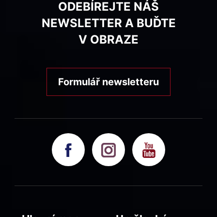
ODEBÍREJTE NÁŠ
NEWSLETTER A BUĎTE
V OBRAZE
Formulář newsletteru