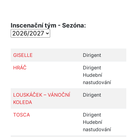
Inscenační tým - Sezóna:
GISELLE
Dirigent
HRÁČ
Dirigent
Hudební
nastudování
LOUSKÁČEK – VÁNOČNÍ
Dirigent
KOLEDA
TOSCA
Dirigent
Hudební
nastudování