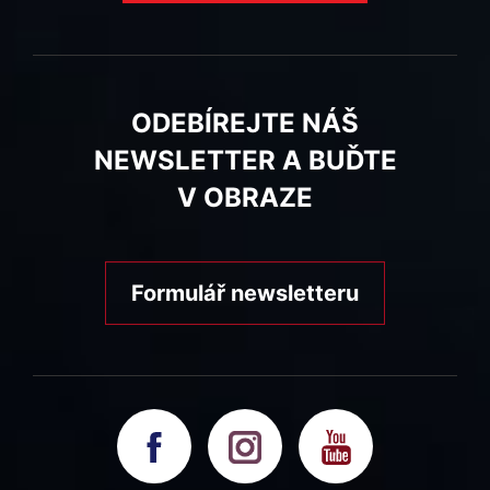
ODEBÍREJTE NÁŠ
NEWSLETTER A BUĎTE
V OBRAZE
Formulář newsletteru