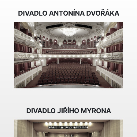
DIVADLO ANTONÍNA DVOŘÁKA
DIVADLO JIŘÍHO MYRONA