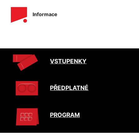
Informace
VSTUPENKY
PŘEDPLATNÉ
PROGRAM