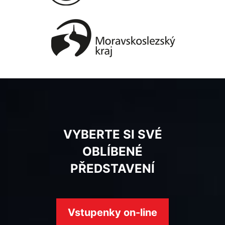
VYBERTE SI SVÉ
OBLÍBENÉ
PŘEDSTAVENÍ
Vstupenky on-line