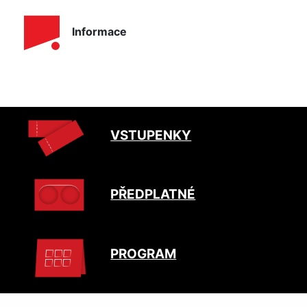
Informace
VSTUPENKY
PŘEDPLATNÉ
PROGRAM