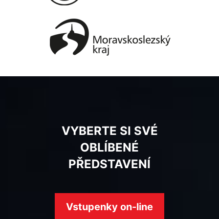
VYBERTE SI SVÉ
OBLÍBENÉ
PŘEDSTAVENÍ
Vstupenky on-line