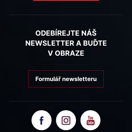
ODEBÍREJTE NÁŠ
NEWSLETTER A BUĎTE
V OBRAZE
Formulář newsletteru