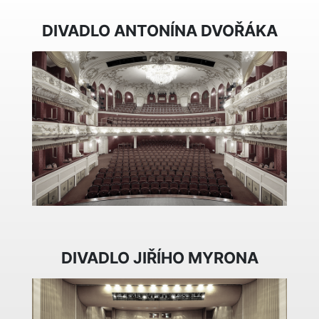
DIVADLO ANTONÍNA DVOŘÁKA
DIVADLO JIŘÍHO MYRONA