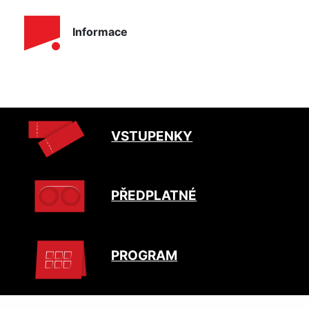
Informace
VSTUPENKY
PŘEDPLATNÉ
PROGRAM