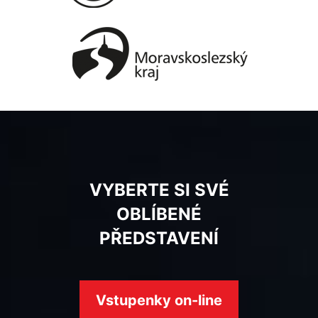
VYBERTE SI SVÉ
OBLÍBENÉ
PŘEDSTAVENÍ
Vstupenky on-line