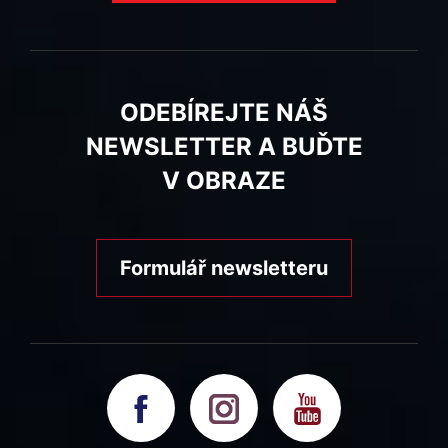
ODEBÍREJTE NÁŠ
NEWSLETTER A BUĎTE
V OBRAZE
Formulář newsletteru