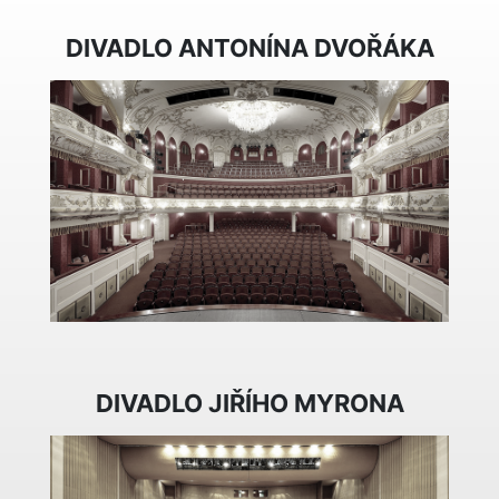
DIVADLO ANTONÍNA DVOŘÁKA
DIVADLO JIŘÍHO MYRONA