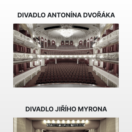
DIVADLO ANTONÍNA DVOŘÁKA
DIVADLO JIŘÍHO MYRONA