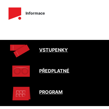
Informace
VSTUPENKY
PŘEDPLATNÉ
PROGRAM