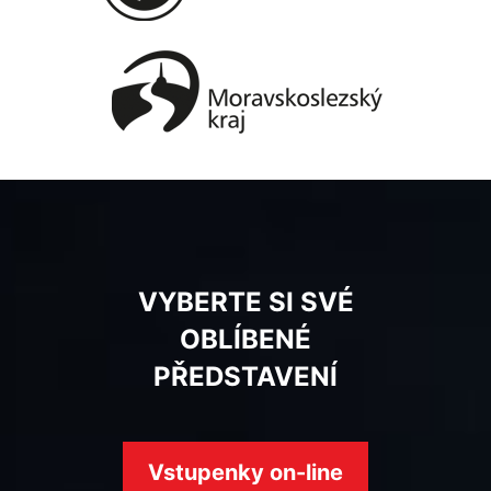
VYBERTE SI SVÉ
OBLÍBENÉ
PŘEDSTAVENÍ
Vstupenky on-line