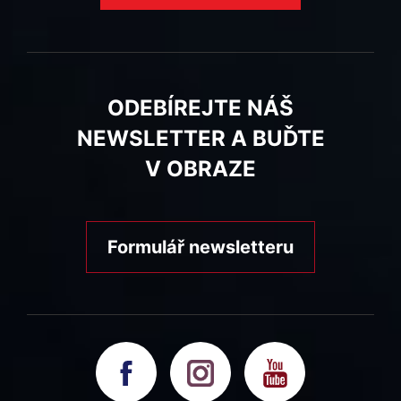
ODEBÍREJTE NÁŠ
NEWSLETTER A BUĎTE
V OBRAZE
Formulář newsletteru