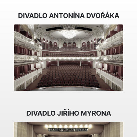
DIVADLO ANTONÍNA DVOŘÁKA
DIVADLO JIŘÍHO MYRONA