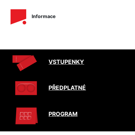
Informace
VSTUPENKY
PŘEDPLATNÉ
PROGRAM