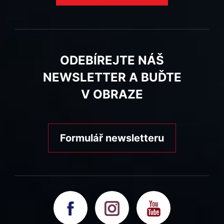
ODEBÍREJTE NÁŠ
NEWSLETTER A BUĎTE
V OBRAZE
Formulář newsletteru