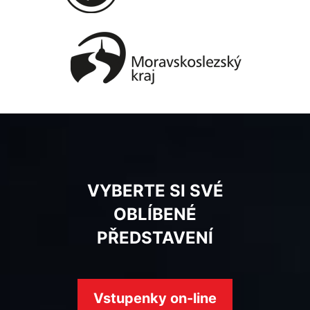
VYBERTE SI SVÉ
OBLÍBENÉ
PŘEDSTAVENÍ
Vstupenky on-line