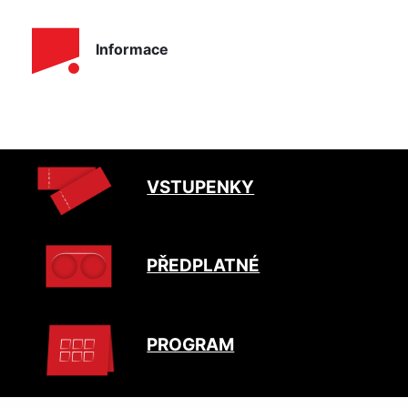
Informace
VSTUPENKY
PŘEDPLATNÉ
PROGRAM