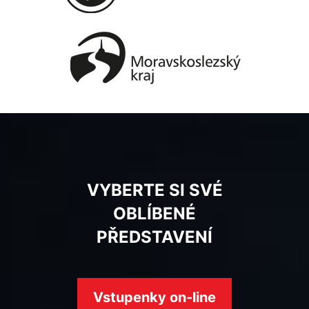
VYBERTE SI SVÉ
OBLÍBENÉ
PŘEDSTAVENÍ
Vstupenky on-line