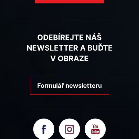
ODEBÍREJTE NÁŠ
NEWSLETTER A BUĎTE
V OBRAZE
Formulář newsletteru