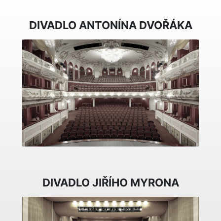
DIVADLO ANTONÍNA DVOŘÁKA
DIVADLO JIŘÍHO MYRONA