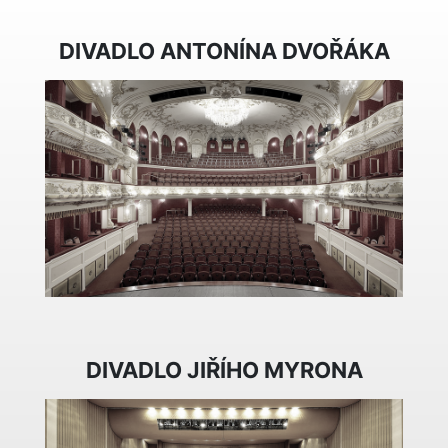
DIVADLO ANTONÍNA DVOŘÁKA
DIVADLO JIŘÍHO MYRONA