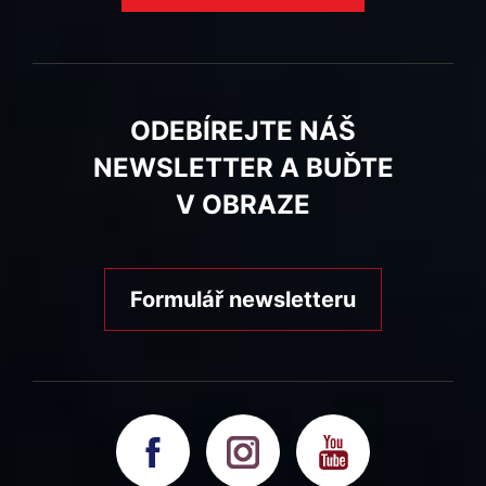
ODEBÍREJTE NÁŠ
NEWSLETTER A BUĎTE
V OBRAZE
Formulář newsletteru