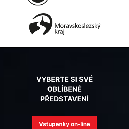
VYBERTE SI SVÉ
OBLÍBENÉ
PŘEDSTAVENÍ
Vstupenky on-line