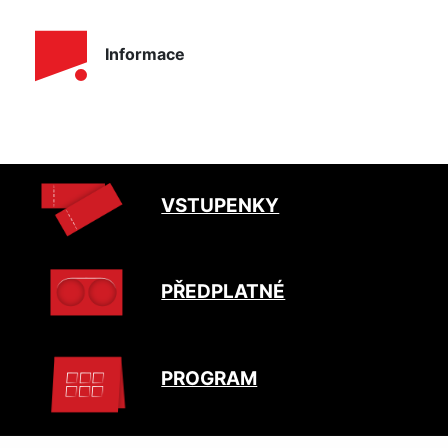
Informace
VSTUPENKY
PŘEDPLATNÉ
PROGRAM