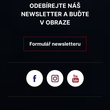
ODEBÍREJTE NÁŠ
NEWSLETTER A BUĎTE
V OBRAZE
Formulář newsletteru