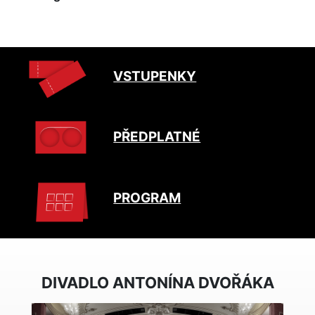
VSTUPENKY
PŘEDPLATNÉ
PROGRAM
DIVADLO ANTONÍNA DVOŘÁKA