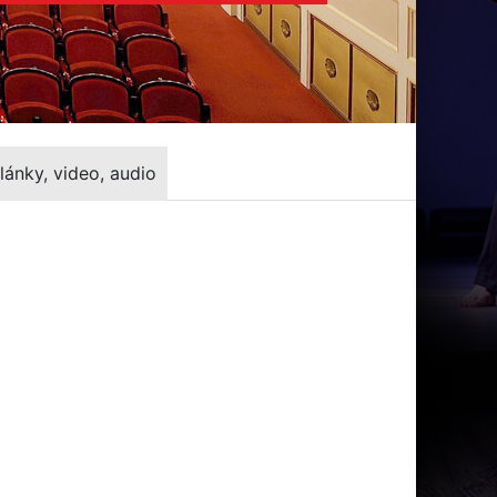
lánky, video, audio