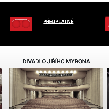
PŘEDPLATNÉ
DIVADLO JIŘÍHO MYRONA