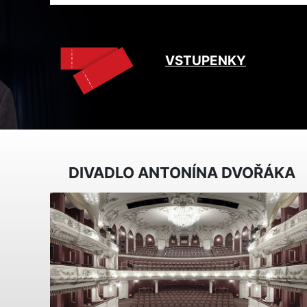
VSTUPENKY
DIVADLO ANTONÍNA DVOŘÁKA