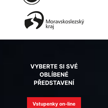
VYBERTE SI SVÉ
OBLÍBENÉ
PŘEDSTAVENÍ
Vstupenky on-line