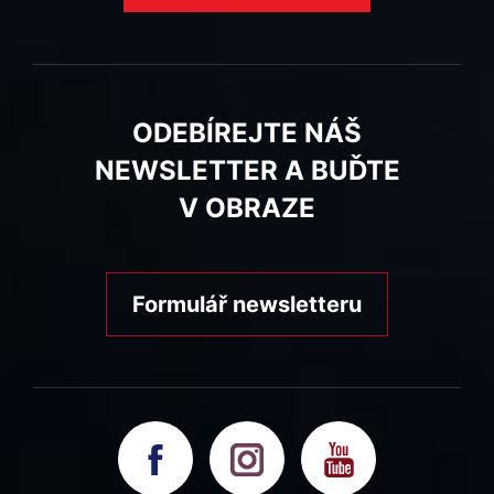
ODEBÍREJTE NÁŠ
NEWSLETTER A BUĎTE
V OBRAZE
Formulář newsletteru