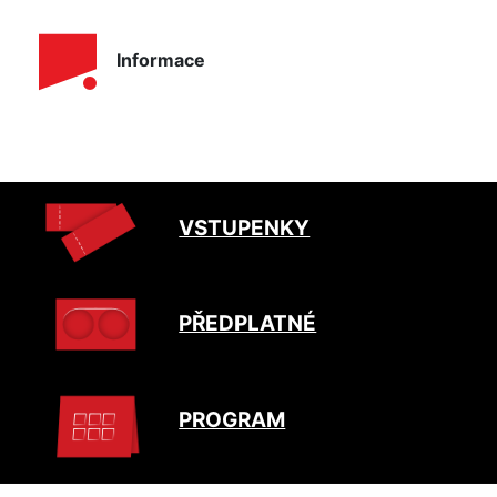
Informace
VSTUPENKY
PŘEDPLATNÉ
PROGRAM