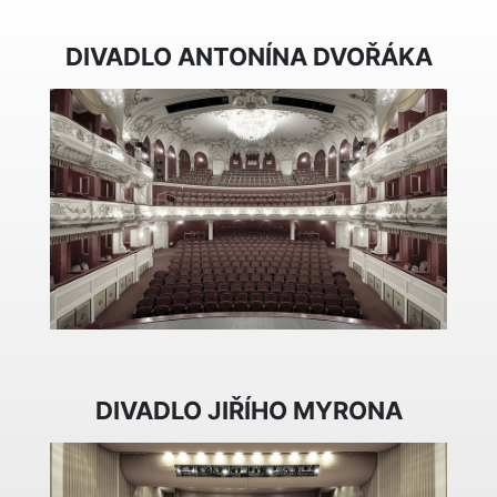
DIVADLO ANTONÍNA DVOŘÁKA
DIVADLO JIŘÍHO MYRONA