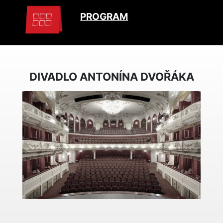
PROGRAM
DIVADLO ANTONÍNA DVOŘÁKA