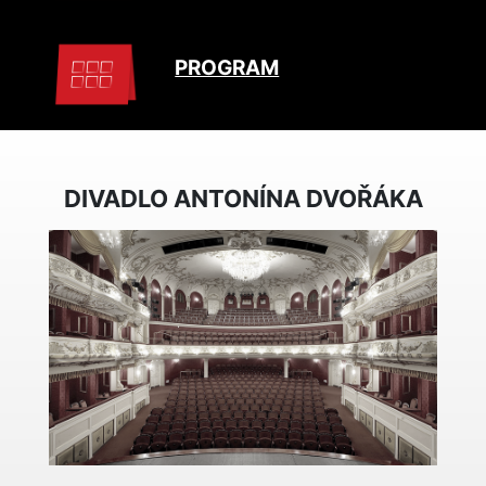
PROGRAM
DIVADLO ANTONÍNA DVOŘÁKA